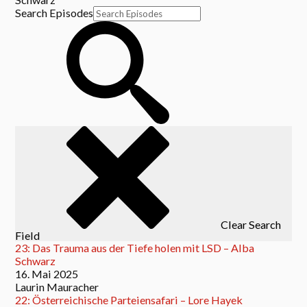
Search Episodes
Clear Search
Field
23: Das Trauma aus der Tiefe holen mit LSD – Alba
Schwarz
16. Mai 2025
Laurin Mauracher
22: Österreichische Parteiensafari – Lore Hayek