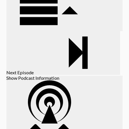
Next Episode
Show Podcast Information