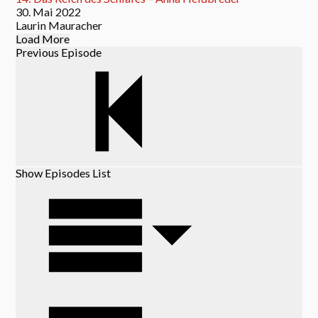
30. Mai 2022
Laurin Mauracher
Load More
Previous Episode
Show Episodes List