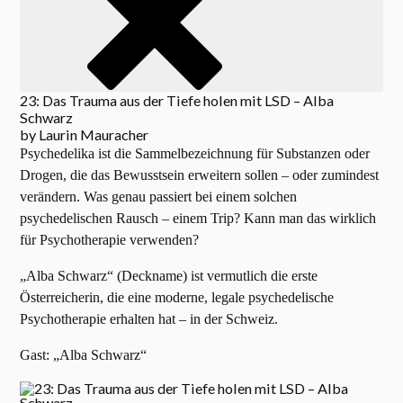
23: Das Trauma aus der Tiefe holen mit LSD – Alba
Schwarz
by
Laurin Mauracher
Psychedelika ist die Sammelbezeichnung für Substanzen oder
Drogen, die das Bewusstsein erweitern sollen – oder zumindest
verändern. Was genau passiert bei einem solchen
psychedelischen Rausch – einem Trip? Kann man das wirklich
für Psychotherapie verwenden?
„Alba Schwarz“ (Deckname) ist vermutlich die erste
Österreicherin, die eine moderne, legale psychedelische
Psychotherapie erhalten hat – in der Schweiz.
Gast: „Alba Schwarz“