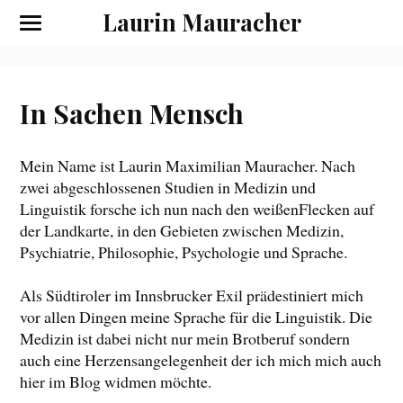
Laurin Mauracher
In Sachen Mensch
Mein Name ist Laurin Maximilian Mauracher. Nach
zwei abgeschlossenen Studien in Medizin und
Linguistik forsche ich nun nach den weißenFlecken auf
der Landkarte, in den Gebieten zwischen Medizin,
Psychiatrie, Philosophie, Psychologie und Sprache.
Als Südtiroler im Innsbrucker Exil prädestiniert mich
vor allen Dingen meine Sprache für die Linguistik. Die
Medizin ist dabei nicht nur mein Brotberuf sondern
auch eine Herzensangelegenheit der ich mich mich auch
hier im Blog widmen möchte.