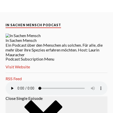
IN SACHEN MENSCH PODCAST
In Sachen Mensch
Ein Podcast über den Menschen als solchen. Für alle, die
mehr über ihre Spezies erfahren möchten. Host: Laurin
Mauracher
Podcast Subscription Menu
Visit Website
RSS Feed
Close Single Episode