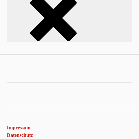
Impressum
Datenschutz