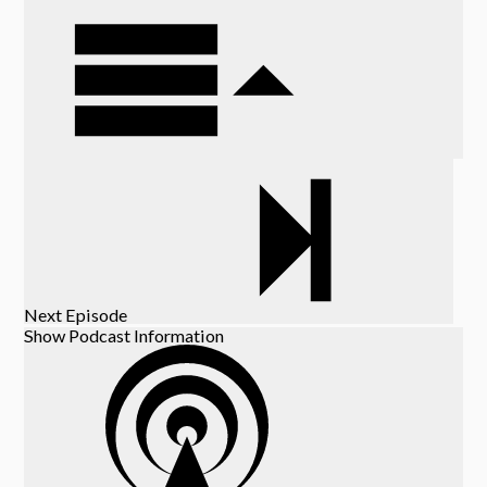
Next Episode
Show Podcast Information