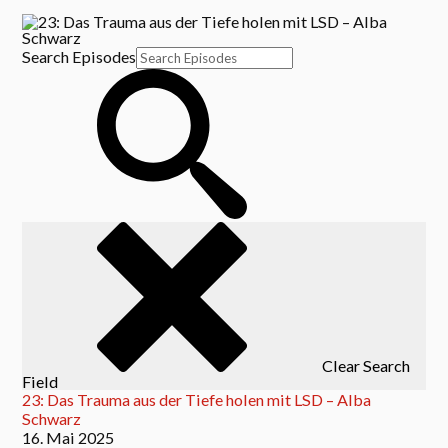
Search Episodes
Clear Search
Field
23: Das Trauma aus der Tiefe holen mit LSD – Alba
Schwarz
16. Mai 2025