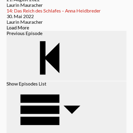
Laurin Mauracher
14: Das Reich des Schlafes – Anna Heidbreder
30. Mai 2022
Laurin Mauracher
Load More
Previous Episode
Show Episodes List