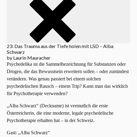
23: Das Trauma aus der Tiefe holen mit LSD – Alba
Schwarz
by
Laurin Mauracher
Psychedelika ist die Sammelbezeichnung für Substanzen oder
Drogen, die das Bewusstsein erweitern sollen – oder zumindest
verändern. Was genau passiert bei einem solchen
psychedelischen Rausch – einem Trip? Kann man das wirklich
für Psychotherapie verwenden?
„Alba Schwarz“ (Deckname) ist vermutlich die erste
Österreicherin, die eine moderne, legale psychedelische
Psychotherapie erhalten hat – in der Schweiz.
Gast: „Alba Schwarz“