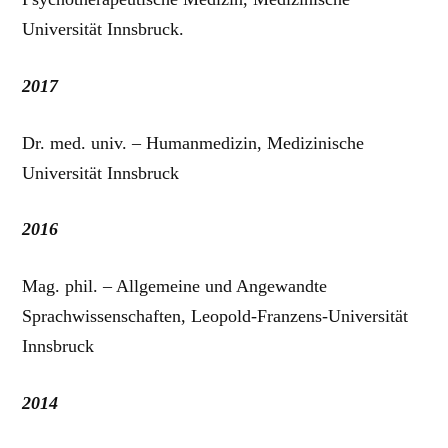
Universität Innsbruck.
2017
Dr. med. univ. – Humanmedizin, Medizinische
Universität Innsbruck
2016
Mag. phil. – Allgemeine und Angewandte
Sprachwissenschaften, Leopold-Franzens-Universität
Innsbruck
2014