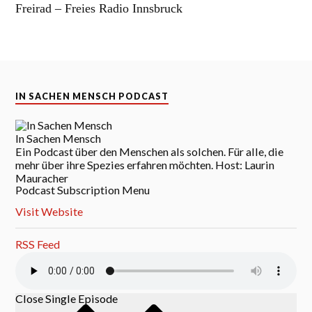
Freirad – Freies Radio Innsbruck
IN SACHEN MENSCH PODCAST
In Sachen Mensch
Ein Podcast über den Menschen als solchen. Für alle, die
mehr über ihre Spezies erfahren möchten. Host: Laurin
Mauracher
Podcast Subscription Menu
Visit Website
RSS Feed
Close Single Episode