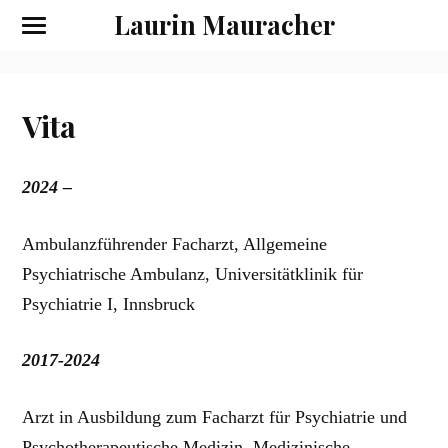
Laurin Mauracher
Vita
2024 –
Ambulanzführender Facharzt, Allgemeine
Psychiatrische Ambulanz, Universitätklinik für
Psychiatrie I, Innsbruck
2017-2024
Arzt in Ausbildung zum Facharzt für Psychiatrie und
Psychotherapeutische Medizin, Medizinische